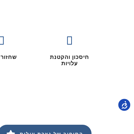
חיסכון והקטנת
שחזור 
עלויות
נגישות