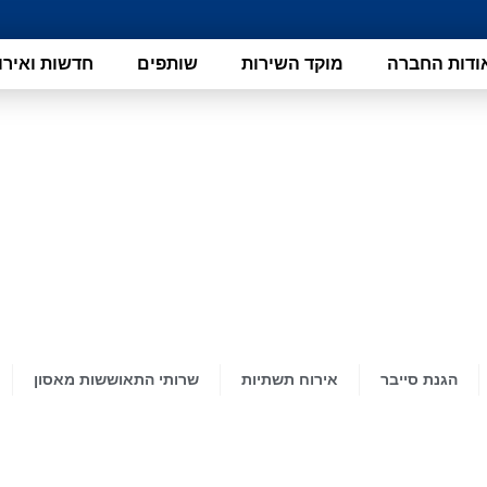
ודות החברה
מוקד השירות
שותפים
חדשות ואירו
הפתרונות שלנו
הגנת סייבר
אירוח תשתיות
שרותי התאוששות מאסון