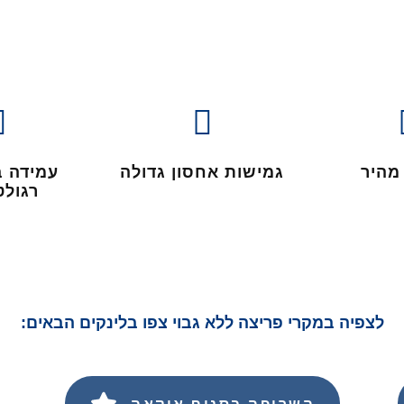
מהיר
גמישות אחסון גדולה
עמידה ב
רגולט
לצפיה במקרי פריצה ללא גבוי צפו בלינקים הבאים: