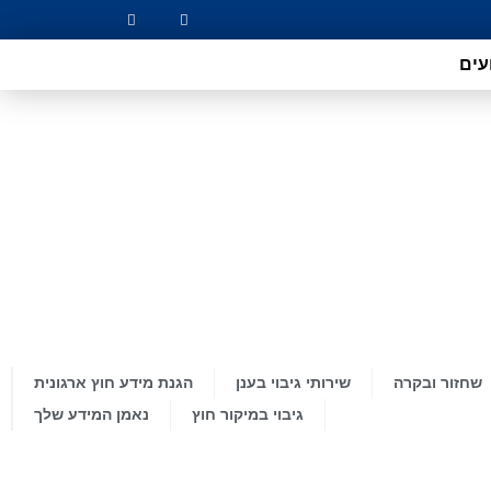
עים
שחזור ובקרה
שירותי גיבוי בענן
הגנת מידע חוץ ארגונית
גיבוי במיקור חוץ
נאמן המידע שלך