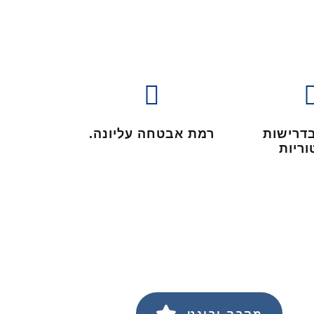
דרישות
רמת אבטחה עליונה.
וריות