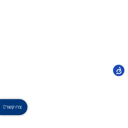
נגישות
צרו קשר